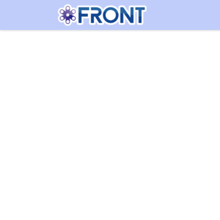
Ir al contenido
Nosotros
Portaf