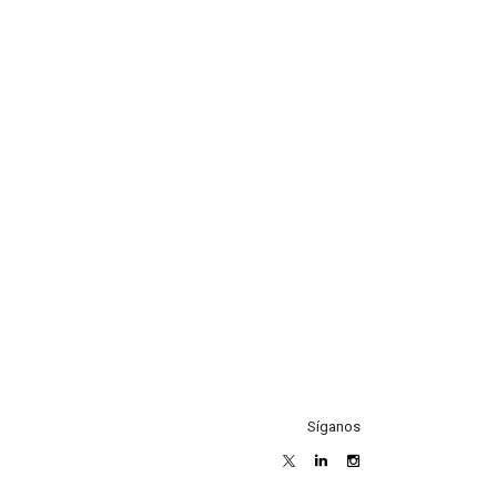
Síganos