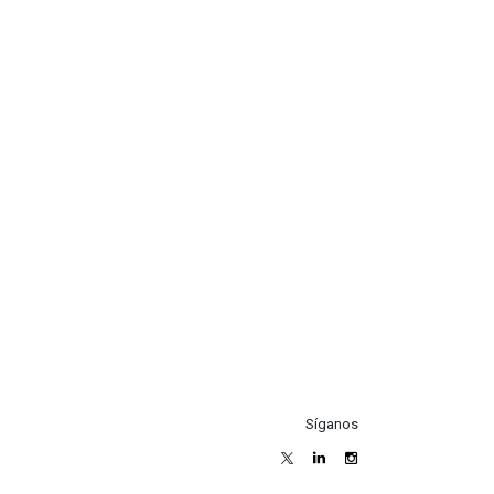
Síganos